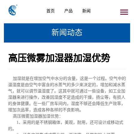
首页
产品
新闻
新闻动态
高压微雾加湿器加湿优势
加湿就是在增加空气中水分的含量，这是一个过程。空气中的
温湿度是由空气中富含的水蒸气的多少来决定的，增加和减水蒸
气，就可以调节温湿度了。这其中就可通过一些设备，如工业加
湿器
来进行操作，改善因湿度不足造成的干燥，扬尘等，有损人
的身体健康。在一些厂房车间内，湿度不够还会降低生产效率，
增加次品率，造成各种各样的不良影响。
高压微雾加湿器加湿优势：
1、采用的是不锈钢箱体，美观，耐用，还可设计成移动式
的。