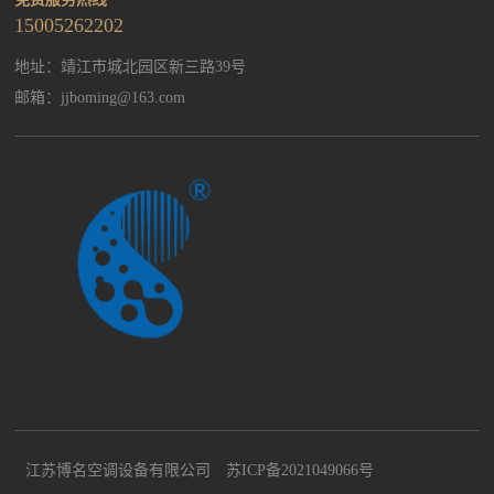
15005262202
地址：靖江市城北园区新三路39号
邮箱：
jjboming@163.com
江苏博名空调设备有限公司
苏ICP备2021049066号