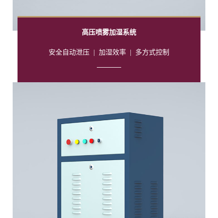
高压喷雾加湿系统
安全自动泄压
|
加湿效率
|
多方式控制