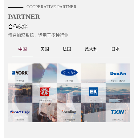
COOPERATIVE PARTNER
PARTNER
合作伙伴
博名加湿系统，运用于多种行业
中国
美国
法国
意大利
日本