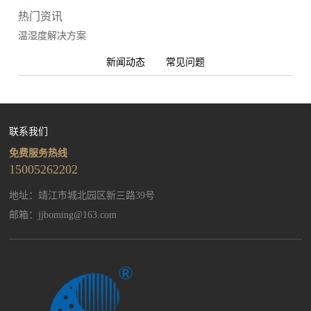
热门资讯
温湿度解决方案
新闻动态
常见问题
联系我们
免费服务热线
15005262202
地址：靖江市城北园区新三路39号
邮箱：
jjboming@163.com