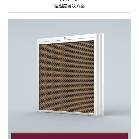
温湿度解决方案