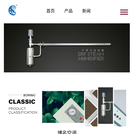
首页
产品
新闻
博名空调