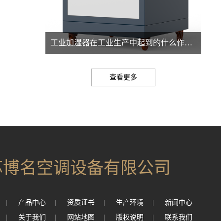
工业加湿器在工业生产中起到的什么作用？
查看更多
苏博名空调设备有限公司
|
产品中心
|
资质证书
|
生产环境
|
新闻中心
|
关于我们
|
网站地图
|
版权说明
|
联系我们