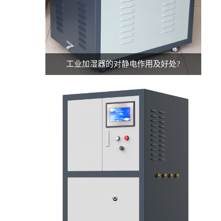
工业加湿器的对静电作用及好处?