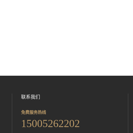
联系我们
免费服务热线
15005262202