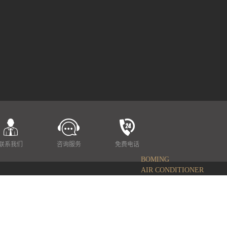
联系我们
咨询服务
免费电话
BOMING
AIR CONDITIONER