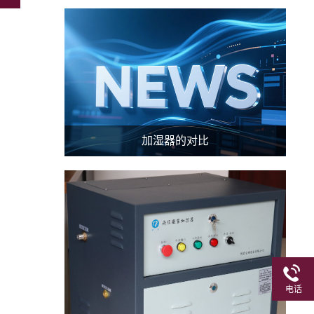
加湿器的对比
电话