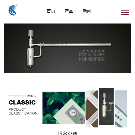
首页
产品
新闻
博名空调