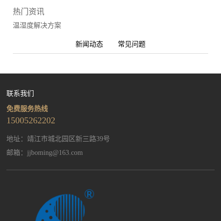
热门资讯
温湿度解决方案
新闻动态
常见问题
联系我们
免费服务热线
15005262202
地址：靖江市城北园区新三路39号
邮箱：
jjboming@163.com