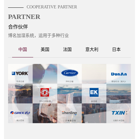
COOPERATIVE PARTNER
PARTNER
合作伙伴
博名加湿系统，运用于多种行业
中国
美国
法国
意大利
日本