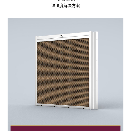
温湿度解决方案