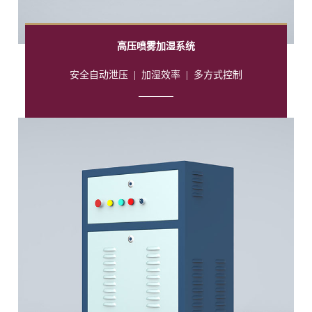
高压喷雾加湿系统
安全自动泄压
|
加湿效率
|
多方式控制