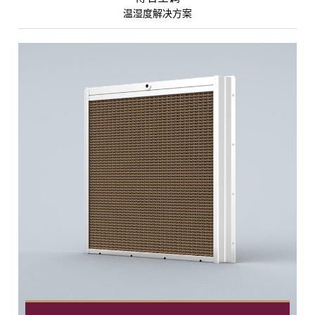
温湿度解决方案