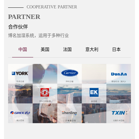
COOPERATIVE PARTNER
PARTNER
合作伙伴
博名加湿系统，运用于多种行业
中国
美国
法国
意大利
日本