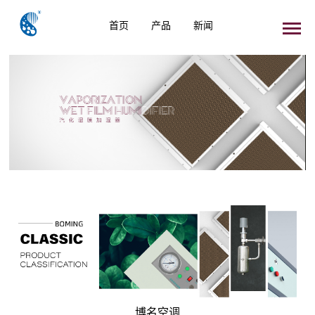
首页
产品
新闻
博名空调