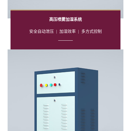
高压喷雾加湿系统
安全自动泄压
|
加湿效率
|
多方式控制