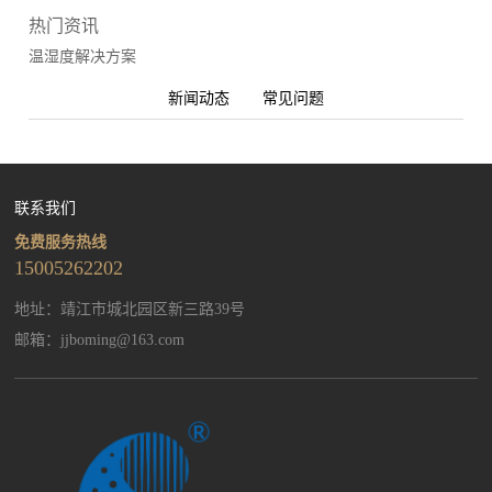
热门资讯
温湿度解决方案
新闻动态
常见问题
联系我们
免费服务热线
15005262202
地址：靖江市城北园区新三路39号
邮箱：
jjboming@163.com