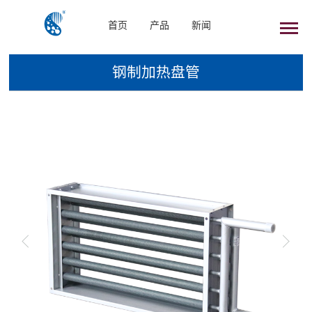
首页
产品
新闻
钢制加热盘管