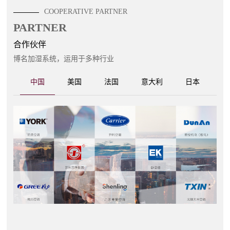
COOPERATIVE PARTNER
PARTNER
合作伙伴
博名加湿系统，运用于多种行业
中国
美国
法国
意大利
日本