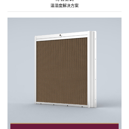
温湿度解决方案