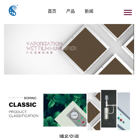
首页
产品
新闻
博名空调