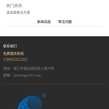
热门资讯
温湿度解决方案
新闻动态
常见问题
联系我们
免费服务热线
15005262202
地址：靖江市城北园区新三路39号
邮箱：
jjboming@163.com