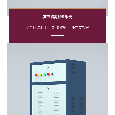
高压喷雾加湿系统
安全自动泄压
|
加湿效率
|
多方式控制