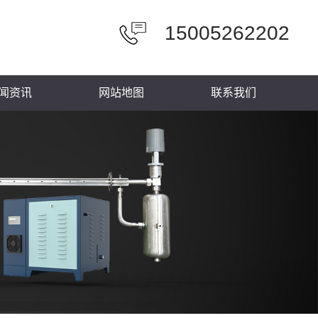
15005262202
闻资讯
网站地图
联系我们