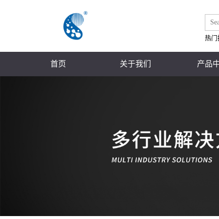
热门
首页
关于我们
产品