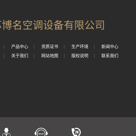
苏博名空调设备有限公司
|
产品中心
|
资质证书
|
生产环境
|
新闻中心
|
关于我们
|
网站地图
|
版权说明
|
联系我们